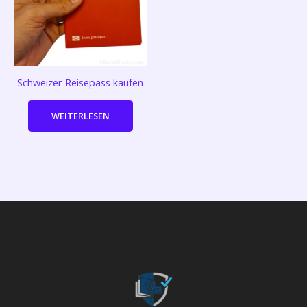
Schweizer Reisepass kaufen
WEITERLESEN