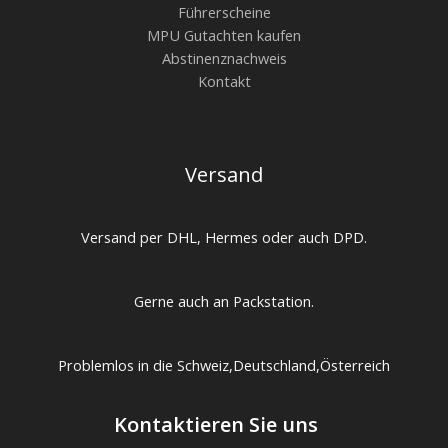
Führerscheine
MPU Gutachten kaufen
Abstinenznachweis
Kontakt
Versand
Versand per DHL, Hermes oder auch DPD.
Gerne auch an Packstation.
Problemlos in die Schweiz,Deutschland,Österreich
Kontaktieren Sie uns