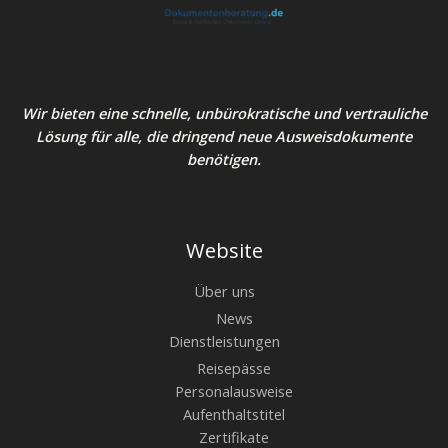
Wir bieten eine schnelle, unbürokratische und vertrauliche
Lösung für alle, die dringend neue Ausweisdokumente
benötigen.
Website
Über uns
News
Dienstleistungen
Reisepässe
Personalausweise
Aufenthaltstitel
Zertifikate