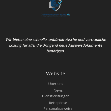
Wir bieten eine schnelle, unbürokratische und vertrauliche
Lösung für alle, die dringend neue Ausweisdokumente
benötigen.
Website
Über uns
News
Dienstleistungen
Reisepässe
Personalausweise