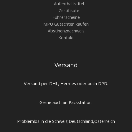
Aufenthaltstitel
Zertifikate
Führerscheine
MPU Gutachten kaufen
Abstinenznachweis
Kontakt
Versand
Versand per DHL, Hermes oder auch DPD.
Gerne auch an Packstation.
Problemlos in die Schweiz,Deutschland,Österreich