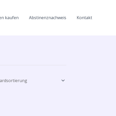
en kaufen
Abstinenznachweis
Kontakt