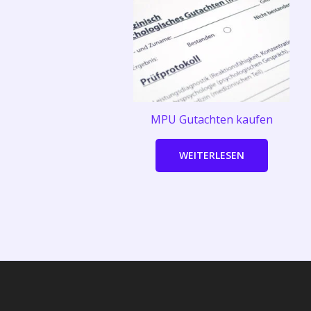
MPU Gutachten kaufen
WEITERLESEN