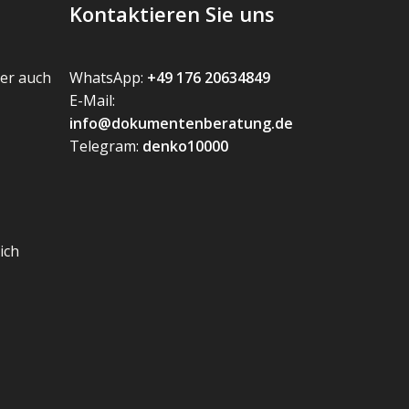
Kontaktieren Sie uns
er auch
WhatsApp:
+49 176 20634849
E-Mail:
info@dokumentenberatung.de
Telegram:
denko10000
ich