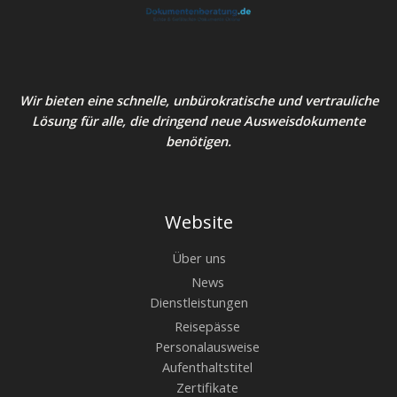
Wir bieten eine schnelle, unbürokratische und vertrauliche
Lösung für alle, die dringend neue Ausweisdokumente
benötigen.
Website
Über uns
News
Dienstleistungen
Reisepässe
Personalausweise
Aufenthaltstitel
Zertifikate