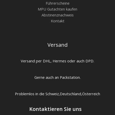
Führerscheine
MPU Gutachten kaufen
Abstinenznachweis
Kontakt
Versand
Versand per DHL, Hermes oder auch DPD.
Gerne auch an Packstation.
Problemlos in die Schweiz,Deutschland,Österreich
Kontaktieren Sie uns