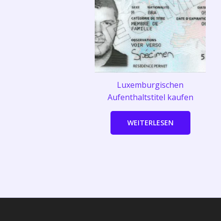
Luxemburgischen
Aufenthaltstitel kaufen
WEITERLESEN