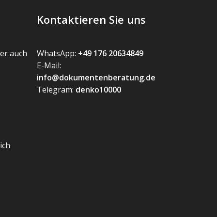
Kontaktieren Sie uns
er auch
WhatsApp:
+49 176 20634849
E-Mail:
info@dokumentenberatung.de
Telegram:
denko10000
ich