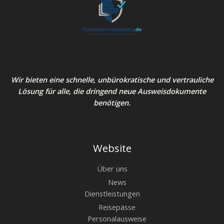
Wir bieten eine schnelle, unbürokratische und vertrauliche
Lösung für alle, die dringend neue Ausweisdokumente
benötigen.
Website
Über uns
News
Dienstleistungen
Reisepässe
Personalausweise