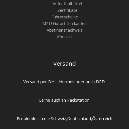
Aufenthaltstitel
Zertifikate
Führerscheine
MPU Gutachten kaufen
Abstinenznachweis
Kontakt
Versand
Versand per DHL, Hermes oder auch DPD.
Gerne auch an Packstation.
Problemlos in die Schweiz,Deutschland,Österreich