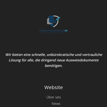
Wir bieten eine schnelle, unbürokratische und vertrauliche
Lösung für alle, die dringend neue Ausweisdokumente
benötigen.
Website
Über uns
News