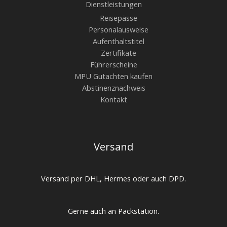
Dienstleistungen
Reisepässe
Personalausweise
Aufenthaltstitel
Zertifikate
Führerscheine
MPU Gutachten kaufen
Abstinenznachweis
Kontakt
Versand
Versand per DHL, Hermes oder auch DPD.
Gerne auch an Packstation.