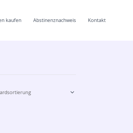
en kaufen
Abstinenznachweis
Kontakt