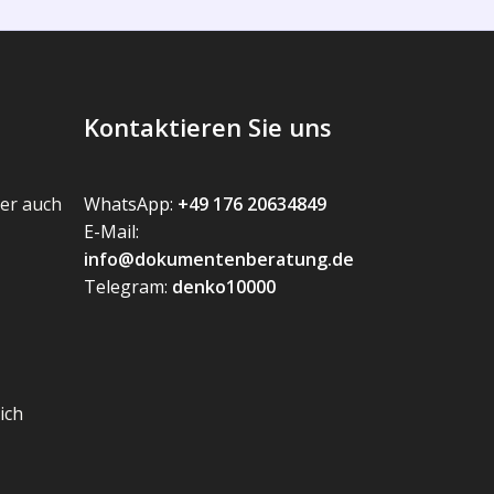
Kontaktieren Sie uns
er auch
WhatsApp:
+49 176 20634849
E-Mail:
info@dokumentenberatung.de
Telegram:
denko10000
ich