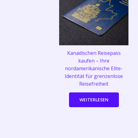
Kanadischen Reisepass
kaufen – Ihre
nordamerikanische Elite-
Identität für grenzenlose
Reisefreiheit
WEITERLESEN