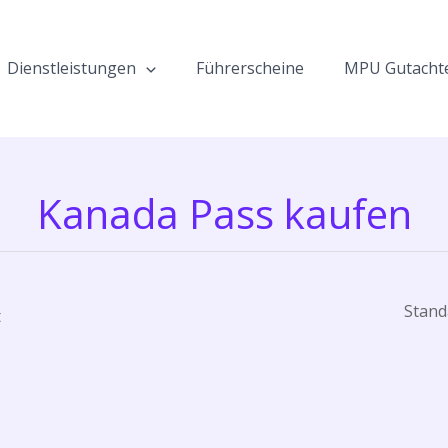
Dienstleistungen
Führerscheine
MPU Gutacht
Kanada Pass kaufen
t