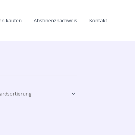
en kaufen
Abstinenznachweis
Kontakt