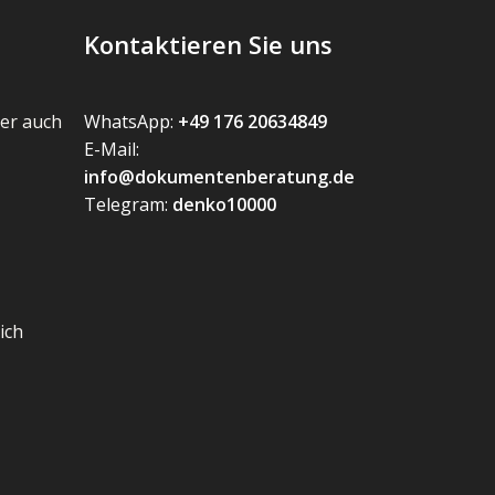
Kontaktieren Sie uns
er auch
WhatsApp:
+49 176 20634849
E-Mail:
info@dokumentenberatung.de
Telegram:
denko10000
ich