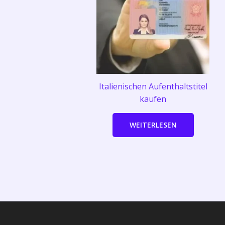
Italienischen Aufenthaltstitel
kaufen
WEITERLESEN