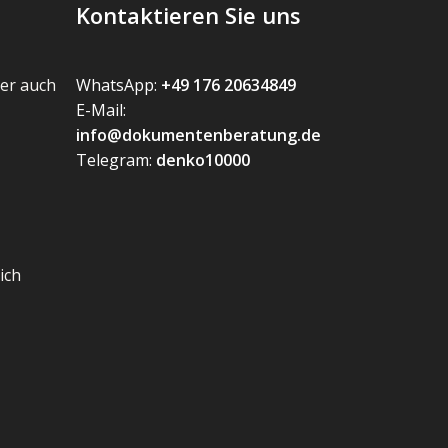
Kontaktieren Sie uns
er auch
WhatsApp:
+49 176 20634849
E-Mail:
info@dokumentenberatung.de
Telegram:
denko10000
ich