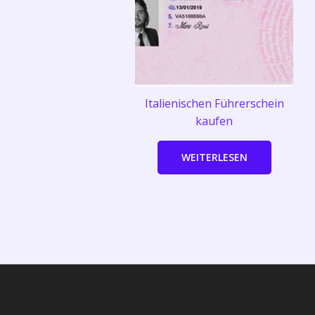
Italienischen Führerschein
kaufen
WEITERLESEN