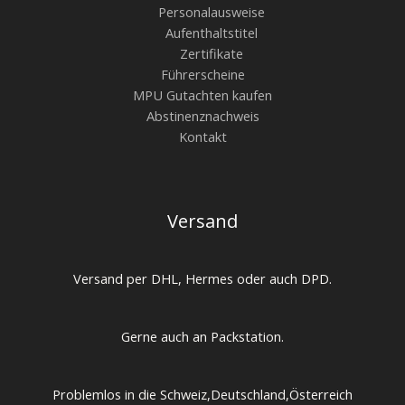
Personalausweise
Aufenthaltstitel
Zertifikate
Führerscheine
MPU Gutachten kaufen
Abstinenznachweis
Kontakt
Versand
Versand per DHL, Hermes oder auch DPD.
Gerne auch an Packstation.
Problemlos in die Schweiz,Deutschland,Österreich