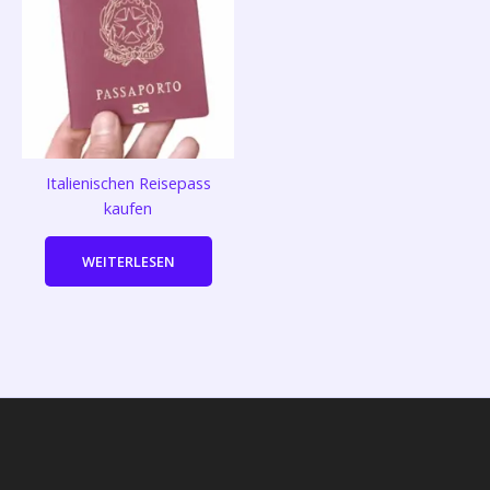
Italienischen Reisepass
kaufen
WEITERLESEN