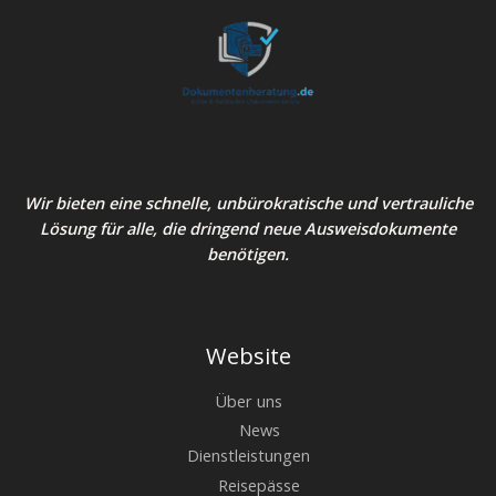
Wir bieten eine schnelle, unbürokratische und vertrauliche
Lösung für alle, die dringend neue Ausweisdokumente
benötigen.
Website
Über uns
News
Dienstleistungen
Reisepässe