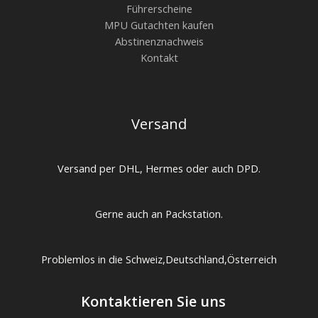
Führerscheine
MPU Gutachten kaufen
Abstinenznachweis
Kontakt
Versand
Versand per DHL, Hermes oder auch DPD.
Gerne auch an Packstation.
Problemlos in die Schweiz,Deutschland,Österreich
Kontaktieren Sie uns