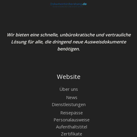
Wir bieten eine schnelle, unbürokratische und vertrauliche
Lösung für alle, die dringend neue Ausweisdokumente
benötigen.
Website
Über uns
News
Dienstleistungen
Reisepässe
Personalausweise
Aufenthaltstitel
Zertifikate