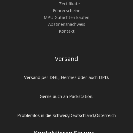
Zertifikate
Führerscheine
MPU Gutachten kaufen
Abstinenznachweis
Kontakt
Versand
Versand per DHL, Hermes oder auch DPD.
Gerne auch an Packstation.
Problemlos in die Schweiz,Deutschland,Österreich
Kontaktieren Sie uns