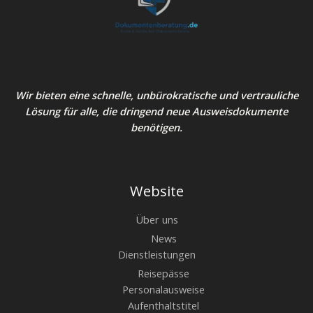
Wir bieten eine schnelle, unbürokratische und vertrauliche
Lösung für alle, die dringend neue Ausweisdokumente
benötigen.
Website
Über uns
News
Dienstleistungen
Reisepässe
Personalausweise
Aufenthaltstitel