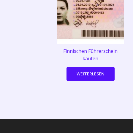
Finnischen Führerschein
kaufen
WEITERLESEN