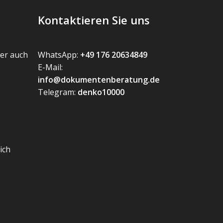
Kontaktieren Sie uns
er auch
WhatsApp:
+49 176 20634849
E-Mail:
info@dokumentenberatung.de
Telegram:
denko10000
ich