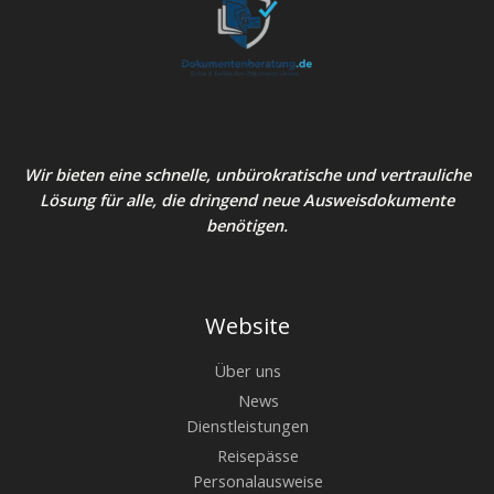
Wir bieten eine schnelle, unbürokratische und vertrauliche
Lösung für alle, die dringend neue Ausweisdokumente
benötigen.
Website
Über uns
News
Dienstleistungen
Reisepässe
Personalausweise