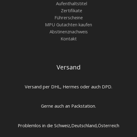
Aufenthaltstitel
Zertifikate
Führerscheine
MPU Gutachten kaufen
Abstinenznachweis
Kontakt
Versand
Versand per DHL, Hermes oder auch DPD.
Gerne auch an Packstation.
Problemlos in die Schweiz,Deutschland,Österreich