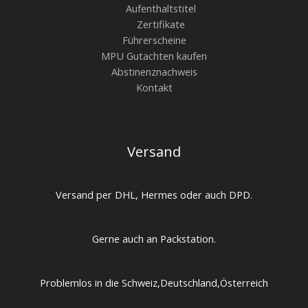
Aufenthaltstitel
Zertifikate
Führerscheine
MPU Gutachten kaufen
Abstinenznachweis
Kontakt
Versand
Versand per DHL, Hermes oder auch DPD.
Gerne auch an Packstation.
Problemlos in die Schweiz,Deutschland,Österreich