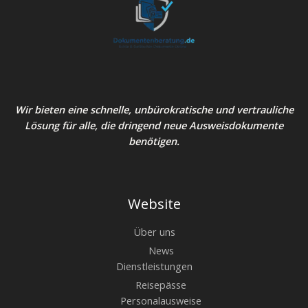
Wir bieten eine schnelle, unbürokratische und vertrauliche
Lösung für alle, die dringend neue Ausweisdokumente
benötigen.
Website
Über uns
News
Dienstleistungen
Reisepässe
Personalausweise