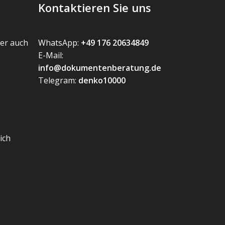
Kontaktieren Sie uns
er auch
WhatsApp:
+49 176 20634849
E-Mail:
info@dokumentenberatung.de
Telegram:
denko10000
ich