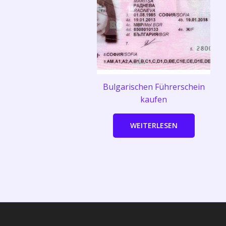
Bulgarischen Führerschein
kaufen
WEITERLESEN