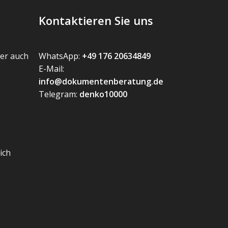
Kontaktieren Sie uns
er auch
WhatsApp:
+49 176 20634849
E-Mail:
info@dokumentenberatung.de
Telegram:
denko10000
ich