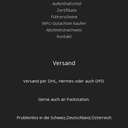
Aufenthaltstitel
Zertifikate
Führerscheine
MPU Gutachten kaufen
Abstinenznachweis
Kontakt
Versand
Versand per DHL, Hermes oder auch DPD.
Gerne auch an Packstation.
Problemlos in die Schweiz,Deutschland,Österreich