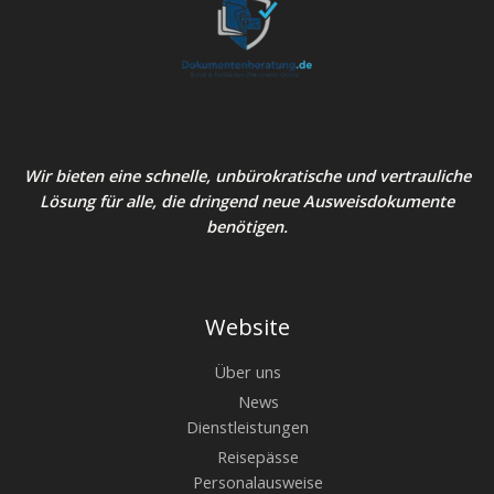
Wir bieten eine schnelle, unbürokratische und vertrauliche
Lösung für alle, die dringend neue Ausweisdokumente
benötigen.
Website
Über uns
News
Dienstleistungen
Reisepässe
Personalausweise