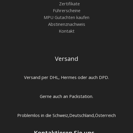
Zertifikate
Führerscheine
MPU Gutachten kaufen
Abstinenznachweis
Kontakt
Versand
Versand per DHL, Hermes oder auch DPD.
Gerne auch an Packstation.
Problemlos in die Schweiz,Deutschland,Österreich
Kontaktieren Sie uns