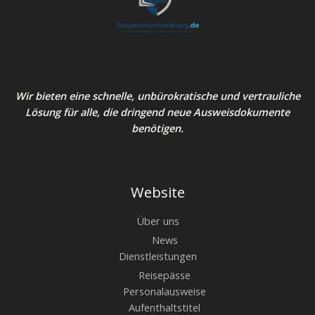
Wir bieten eine schnelle, unbürokratische und vertrauliche
Lösung für alle, die dringend neue Ausweisdokumente
benötigen.
Website
Über uns
News
Dienstleistungen
Reisepässe
Personalausweise
Aufenthaltstitel