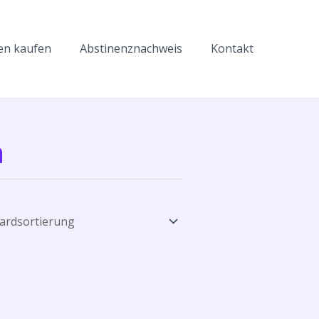
en kaufen
Abstinenznachweis
Kontakt
n