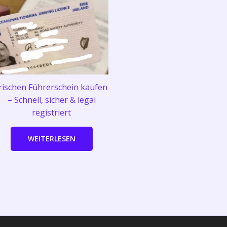
rischen Führerschein kaufen
– Schnell, sicher & legal
registriert
WEITERLESEN