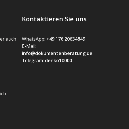
Kontaktieren Sie uns
er auch
WhatsApp:
+49 176 20634849
E-Mail:
info@dokumentenberatung.de
Telegram:
denko10000
ich