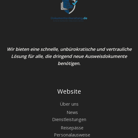
Wir bieten eine schnelle, unbürokratische und vertrauliche
Lösung für alle, die dringend neue Ausweisdokumente
benötigen.
Website
Über uns
News
Dienstleistungen
Reisepässe
Personalausweise