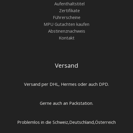
Aufenthaltstitel
Zertifikate
Führerscheine
MPU Gutachten kaufen
Abstinenznachweis
Kontakt
Versand
Versand per DHL, Hermes oder auch DPD.
Gerne auch an Packstation.
Problemlos in die Schweiz,Deutschland,Österreich