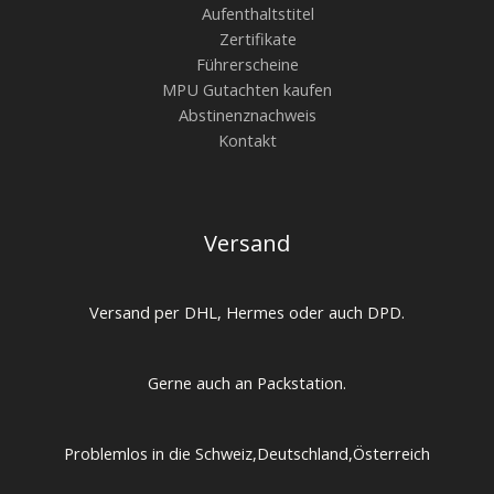
Aufenthaltstitel
Zertifikate
Führerscheine
MPU Gutachten kaufen
Abstinenznachweis
Kontakt
Versand
Versand per DHL, Hermes oder auch DPD.
Gerne auch an Packstation.
Problemlos in die Schweiz,Deutschland,Österreich