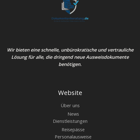
Wir bieten eine schnelle, unbürokratische und vertrauliche
Lösung für alle, die dringend neue Ausweisdokumente
benötigen.
Website
Über uns
News
Dienstleistungen
Reisepässe
Personalausweise