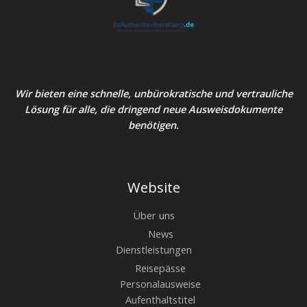
Wir bieten eine schnelle, unbürokratische und vertrauliche
Lösung für alle, die dringend neue Ausweisdokumente
benötigen.
Website
Über uns
News
Dienstleistungen
Reisepässe
Personalausweise
Aufenthaltstitel