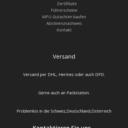
Zertifikate
Führerscheine
MPU Gutachten kaufen
Abstinenznachweis
Kontakt
Versand
Versand per DHL, Hermes oder auch DPD.
Gerne auch an Packstation.
Problemlos in die Schweiz,Deutschland,Österreich
Kontaktieren Sie uns