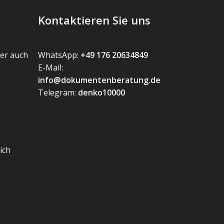
Kontaktieren Sie uns
er auch
WhatsApp:
+49 176 20634849
E-Mail:
info@dokumentenberatung.de
Telegram:
denko10000
ich