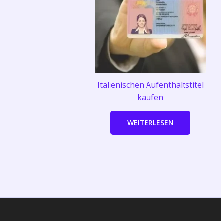
Italienischen Aufenthaltstitel
kaufen
WEITERLESEN