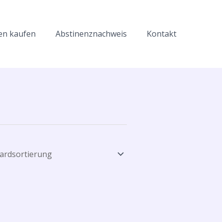
en kaufen
Abstinenznachweis
Kontakt