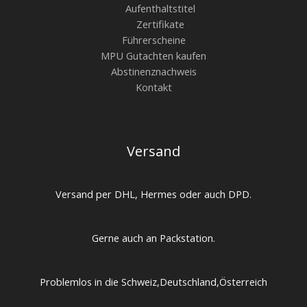
Aufenthaltstitel
Zertifikate
Führerscheine
MPU Gutachten kaufen
Abstinenznachweis
Kontakt
Versand
Versand per DHL, Hermes oder auch DPD.
Gerne auch an Packstation.
Problemlos in die Schweiz,Deutschland,Österreich