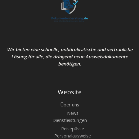
Wir bieten eine schnelle, unbürokratische und vertrauliche
Lösung für alle, die dringend neue Ausweisdokumente
benötigen.
Website
Über uns
News
Dienstleistungen
Reisepässe
Personalausweise