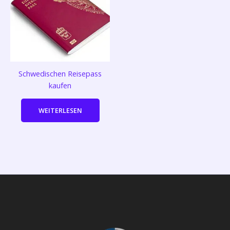
Schwedischen Reisepass
kaufen
WEITERLESEN