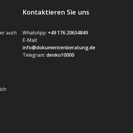
Kontaktieren Sie uns
er auch
WhatsApp:
+49 176 20634849
E-Mail:
info@dokumentenberatung.de
Telegram:
denko10000
ich