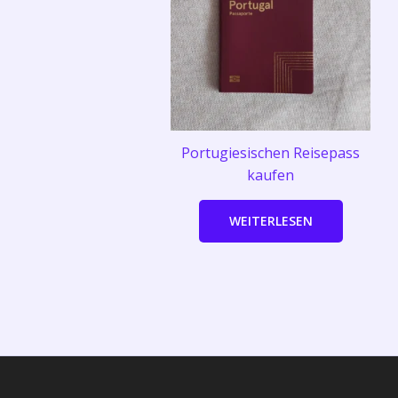
Portugiesischen Reisepass
kaufen
WEITERLESEN