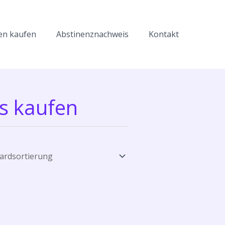
en kaufen
Abstinenznachweis
Kontakt
s kaufen