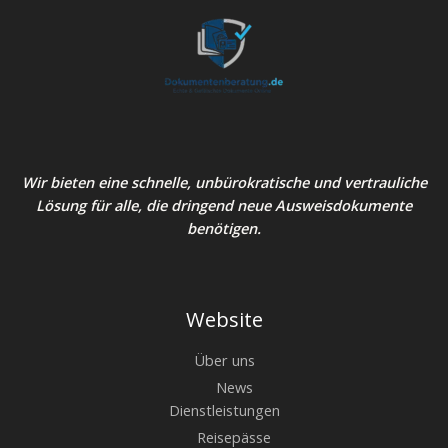
Wir bieten eine schnelle, unbürokratische und vertrauliche
Lösung für alle, die dringend neue Ausweisdokumente
benötigen.
Website
Über uns
News
Dienstleistungen
Reisepässe