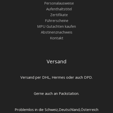
Personalausweise
Aufenthaltstitel
Zertifikate
Führerscheine
MPU Gutachten kaufen
Abstinenznachweis
Kontakt
Versand
Versand per DHL, Hermes oder auch DPD.
Gerne auch an Packstation.
Problemlos in die Schweiz,Deutschland,Österreich