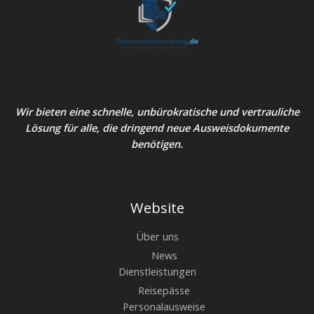
Wir bieten eine schnelle, unbürokratische und vertrauliche
Lösung für alle, die dringend neue Ausweisdokumente
benötigen.
Website
Über uns
News
Dienstleistungen
Reisepässe
Personalausweise