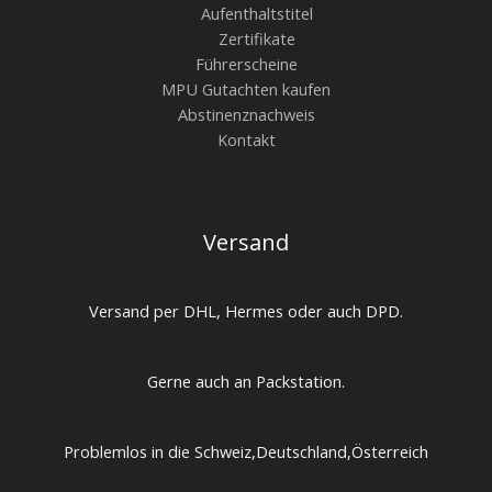
Aufenthaltstitel
Zertifikate
Führerscheine
MPU Gutachten kaufen
Abstinenznachweis
Kontakt
Versand
Versand per DHL, Hermes oder auch DPD.
Gerne auch an Packstation.
Problemlos in die Schweiz,Deutschland,Österreich