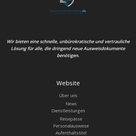
Wir bieten eine schnelle, unbürokratische und vertrauliche
Lösung für alle, die dringend neue Ausweisdokumente
benötigen.
Website
Über uns
News
Dienstleistungen
Reisepässe
Personalausweise
Aufenthaltstitel