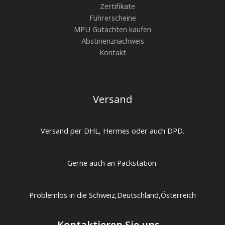
Zertifikate
Führerscheine
MPU Gutachten kaufen
Abstinenznachweis
Kontakt
Versand
Versand per DHL, Hermes oder auch DPD.
Gerne auch an Packstation.
Problemlos in die Schweiz,Deutschland,Österreich
Kontaktieren Sie uns