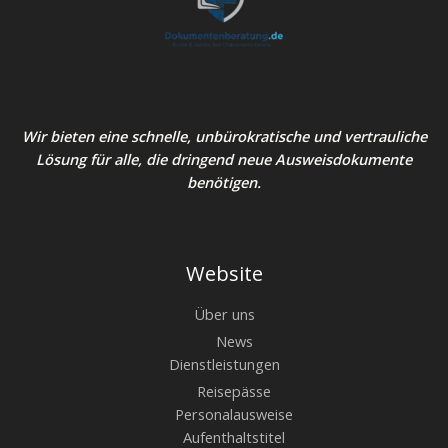
Wir bieten eine schnelle, unbürokratische und vertrauliche
Lösung für alle, die dringend neue Ausweisdokumente
benötigen.
Website
Über uns
News
Dienstleistungen
Reisepässe
Personalausweise
Aufenthaltstitel