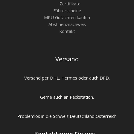
Zertifikate
Führerscheine
MPU Gutachten kaufen
Abstinenznachweis
Kontakt
Versand
Versand per DHL, Hermes oder auch DPD.
Gerne auch an Packstation.
Problemlos in die Schweiz,Deutschland,Österreich
Kontaktieren Sie uns