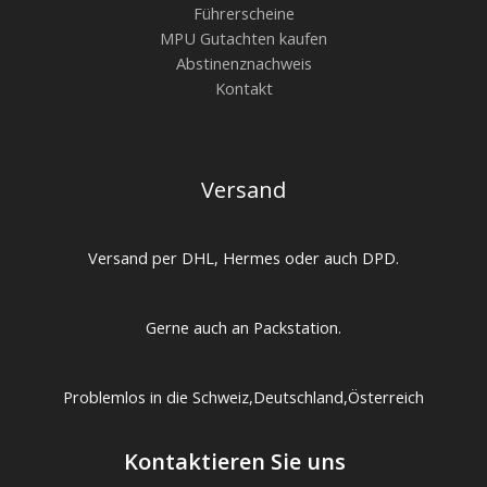
Führerscheine
MPU Gutachten kaufen
Abstinenznachweis
Kontakt
Versand
Versand per DHL, Hermes oder auch DPD.
Gerne auch an Packstation.
Problemlos in die Schweiz,Deutschland,Österreich
Kontaktieren Sie uns