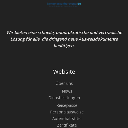
Wir bieten eine schnelle, unbürokratische und vertrauliche
Lösung für alle, die dringend neue Ausweisdokumente
benötigen.
Website
Über uns
News
Dienstleistungen
Reisepässe
Personalausweise
Aufenthaltstitel
Zertifikate