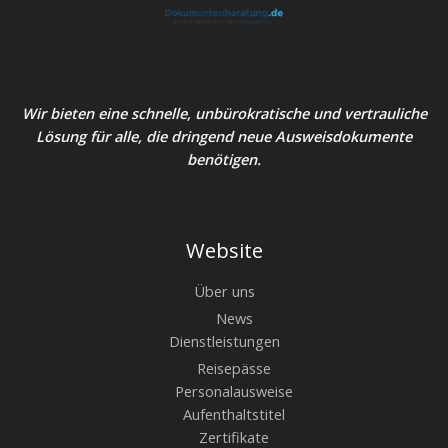
Wir bieten eine schnelle, unbürokratische und vertrauliche
Lösung für alle, die dringend neue Ausweisdokumente
benötigen.
Website
Über uns
News
Dienstleistungen
Reisepässe
Personalausweise
Aufenthaltstitel
Zertifikate