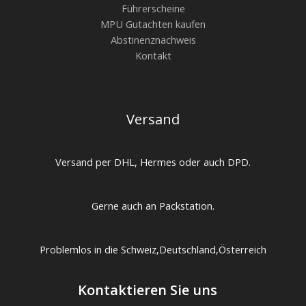
Führerscheine
MPU Gutachten kaufen
Abstinenznachweis
Kontakt
Versand
Versand per DHL, Hermes oder auch DPD.
Gerne auch an Packstation.
Problemlos in die Schweiz,Deutschland,Österreich
Kontaktieren Sie uns