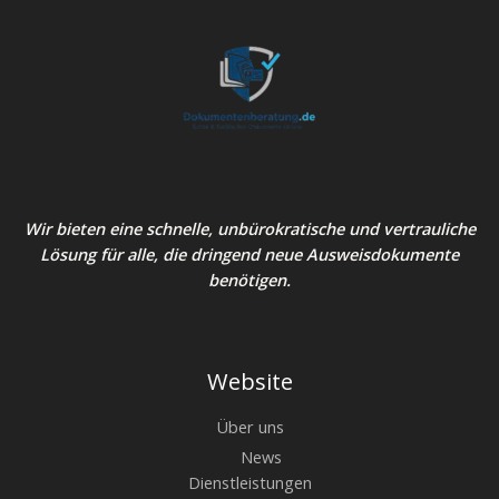
Wir bieten eine schnelle, unbürokratische und vertrauliche
Lösung für alle, die dringend neue Ausweisdokumente
benötigen.
Website
Über uns
News
Dienstleistungen