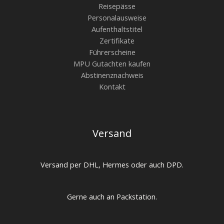
Reisepässe
Personalausweise
Aufenthaltstitel
Zertifikate
Führerscheine
MPU Gutachten kaufen
Abstinenznachweis
Kontakt
Versand
Versand per DHL, Hermes oder auch DPD.
Gerne auch an Packstation.