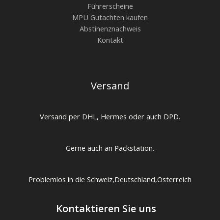
Führerscheine
MPU Gutachten kaufen
Abstinenznachweis
Kontakt
Versand
Versand per DHL, Hermes oder auch DPD.
Gerne auch an Packstation.
Problemlos in die Schweiz,Deutschland,Österreich
Kontaktieren Sie uns