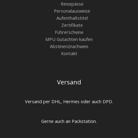
Reisepässe
Personalausweise
Aufenthaltstitel
Zertifikate
Führerscheine
MPU Gutachten kaufen
Abstinenznachweis
Kontakt
Versand
Versand per DHL, Hermes oder auch DPD.
Gerne auch an Packstation.