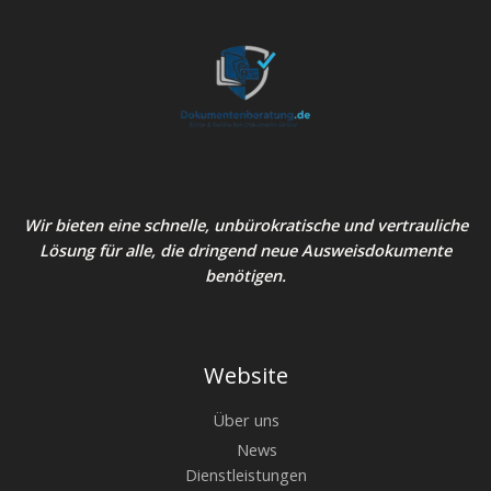
Wir bieten eine schnelle, unbürokratische und vertrauliche
Lösung für alle, die dringend neue Ausweisdokumente
benötigen.
Website
Über uns
News
Dienstleistungen