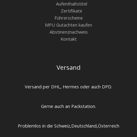
Aufenthaltstitel
Zertifikate
Führerscheine
MPU Gutachten kaufen
Abstinenznachweis
Kontakt
Versand
Versand per DHL, Hermes oder auch DPD.
Gerne auch an Packstation.
Problemlos in die Schweiz,Deutschland,Österreich