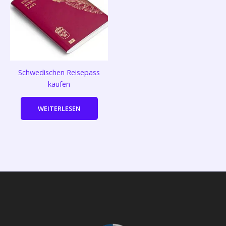
Schwedischen Reisepass
kaufen
WEITERLESEN