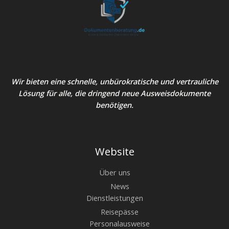
Wir bieten eine schnelle, unbürokratische und vertrauliche
Lösung für alle, die dringend neue Ausweisdokumente
benötigen.
Website
Über uns
News
Dienstleistungen
Reisepässe
Personalausweise