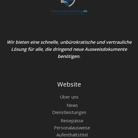
Wir bieten eine schnelle, unbürokratische und vertrauliche
Lösung für alle, die dringend neue Ausweisdokumente
benötigen.
Website
Über uns
News
Dienstleistungen
Reisepässe
Personalausweise
Aufenthaltstitel