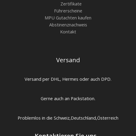
Zertifikate
Führerscheine
MPU Gutachten kaufen
Abstinenznachweis
Kontakt
Versand
Versand per DHL, Hermes oder auch DPD.
Gerne auch an Packstation.
Problemlos in die Schweiz,Deutschland,Österreich
Kontaktieren Sie uns